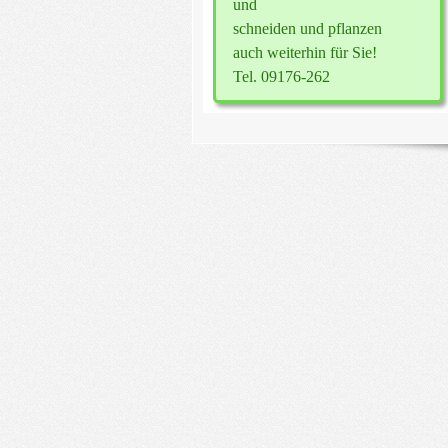
und
schneiden und pflanzen
auch weiterhin für Sie!
Tel. 09176-262