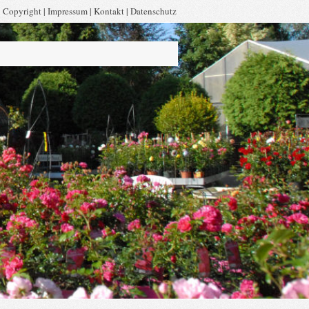
|
Copyright
|
Impressum
|
Kontakt
|
Datenschutz