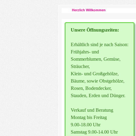
Unsere Öffnungszeiten:
Erhältlich sind je nach Saison:
Frühjahrs- und
Sommerblumen, Gemüse,
Sträucher,
Klein- und Großgehölze,
Bäume, sowie Obstgehölze,
Rosen, Bodendecker,
Stauden, Erden und Dünger.
Verkauf und Beratung
Montag bis Freitag
9.00-18.00 Uhr
Samstag 9.00-14.00 Uhr