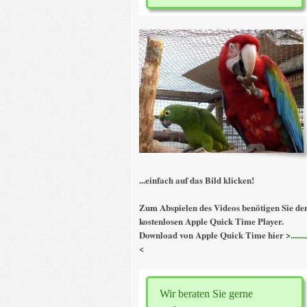
...einfach auf das Bild klicken!
Zum Abspielen des Videos benötigen Sie de
kostenlosen Apple Quick Time Player.
Download von Apple Quick Time hier >
........
<
Wir beraten Sie gerne