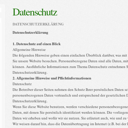
Datenschutz
DATENSCHUTZERKLÄRUNG
Datenschutzerklärung
1. Datenschutz auf einen Blick
Allgemeine Hinweise
Die folgenden Hinweise geben einen einfachen Überblick darüber, was mit
Sie unsere Website besuchen. Personenbezogene Daten sind alle Daten, mit 
können. Ausführliche Informationen zum Thema Datenschutz entnehmen Sie
Datenschutzerklärung.
2. Allgemeine Hinweise und Pflichtinformationen
Datenschutz
Die Betreiber dieser Seiten nehmen den Schutz Ihrer persönlichen Daten se
personenbezogenen Daten vertraulich und entsprechend der gesetzlichen D
Datenschutzerklärung.
Wenn Sie diese Website benutzen, werden verschiedene personenbezogene
Daten, mit denen Sie persönlich identifiziert werden können. Die vorliege
Daten wir erheben und wofür wir sie nutzen. Sie erläutert auch, wie und z
Wir weisen darauf hin, dass die Datenübertragung im Internet (z.B. bei d